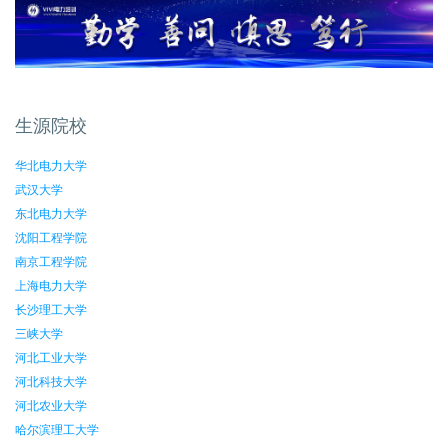
生源院校
华北电力大学
武汉大学
东北电力大学
沈阳工程学院
南京工程学院
上海电力大学
长沙理工大学
三峡大学
河北工业大学
河北科技大学
河北农业大学
哈尔滨理工大学