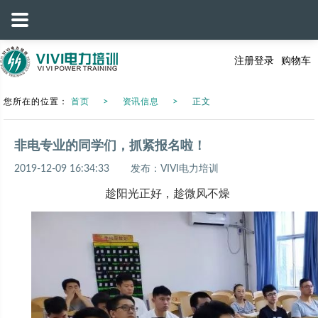
注册
登录
购物车
您所在的位置：
首页
资讯信息
正文
非电专业的同学们，抓紧报名啦！
2019-12-09 16:34:33
发布：VIVI电力培训
趁阳光正好，趁微风不燥