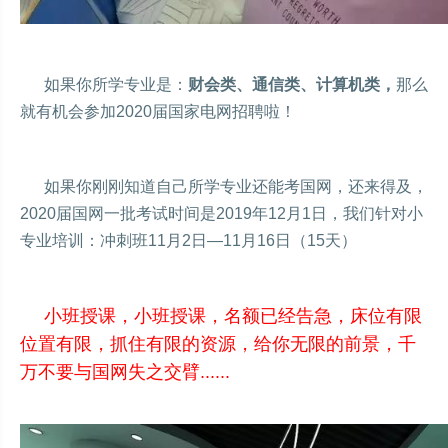
如果你所学专业是：
财会类、通信类、计算机类，
那么
就有机会参加2020届国家电网招聘啦！
如果你刚刚知道自己所学专业还能考国网，还来得及，
2020届国网一批考试时间是2019年12月1日，我们针对小
专业培训：
冲刺班11月2日—11月16日（15天）
小班授课，小班授课，名额已经告急，床位有限
位置有限，抓住有限的资源，给你无限的前景，千
万不要与国网失之交臂......
网