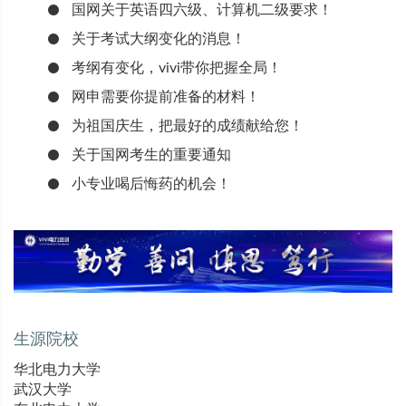
国网关于英语四六级、计算机二级要求！
关于考试大纲变化的消息！
考纲有变化，vivi带你把握全局！
网申需要你提前准备的材料！
为祖国庆生，把最好的成绩献给您！
关于国网考生的重要通知
小专业喝后悔药的机会！
生源院校
华北电力大学
武汉大学