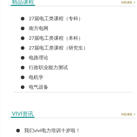
精品课程
MORE >
27届电工类课程（专科）
南方电网
27届电工类课程（本科）
27届电工类课程（研究生）
电路理论
行政职业能力测试
电机学
电气设备
VIVI资讯
MORE >
我们vivi电力培训十岁啦！