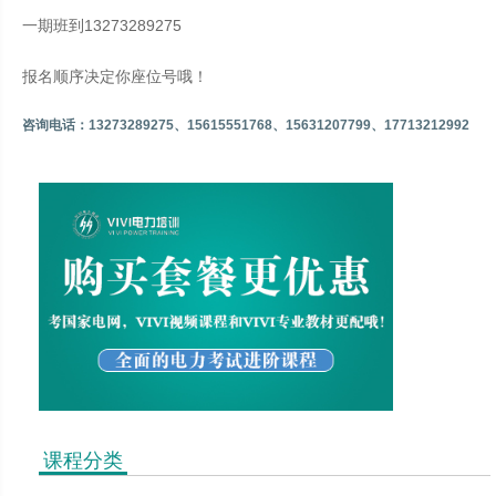
一期班到13273289275
报名顺序决定你座位号哦！
咨询电话：13273289275、15615551768、15631207799、17713212992
课程分类