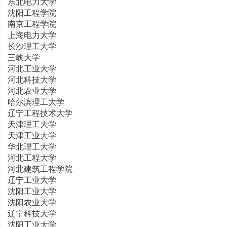
东北电力大学
沈阳工程学院
南京工程学院
上海电力大学
长沙理工大学
三峡大学
河北工业大学
河北科技大学
河北农业大学
哈尔滨理工大学
辽宁工程技术大学
天津理工大学
天津工业大学
华北理工大学
河北工程大学
河北建筑工程学院
辽宁工业大学
沈阳工业大学
沈阳农业大学
辽宁科技大学
沈阳工业大学