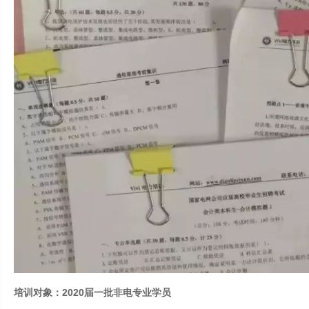
培训对象：2020届一批非电专业学员