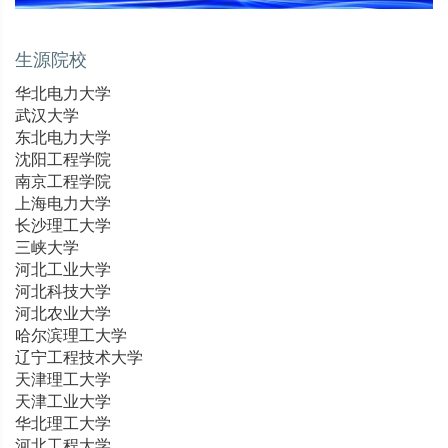
生源院校
华北电力大学
武汉大学
东北电力大学
沈阳工程学院
南京工程学院
上海电力大学
长沙理工大学
三峡大学
河北工业大学
河北科技大学
河北农业大学
哈尔滨理工大学
辽宁工程技术大学
天津理工大学
天津工业大学
华北理工大学
河北工程大学