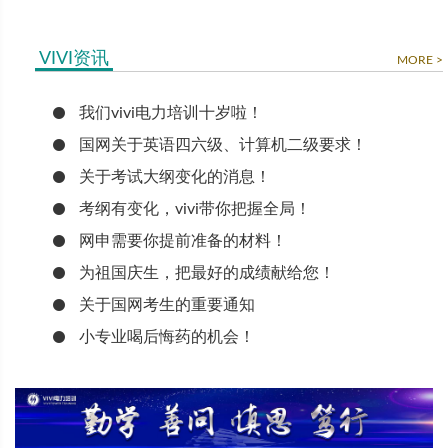
VIVI资讯
MORE >
我们vivi电力培训十岁啦！
国网关于英语四六级、计算机二级要求！
关于考试大纲变化的消息！
考纲有变化，vivi带你把握全局！
网申需要你提前准备的材料！
为祖国庆生，把最好的成绩献给您！
关于国网考生的重要通知
小专业喝后悔药的机会！