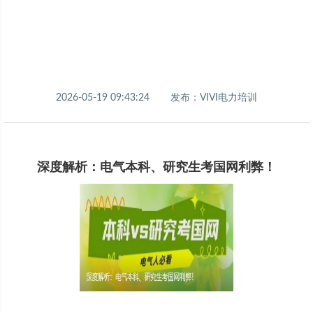
2026-05-19 09:43:24
发布：VIVI电力培训
深度解析：电气本科、研究生考国网利弊！