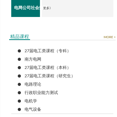
电网公司社会招聘
更多》
精品课程
MORE >
27届电工类课程（专科）
南方电网
27届电工类课程（本科）
27届电工类课程（研究生）
电路理论
行政职业能力测试
电机学
电气设备