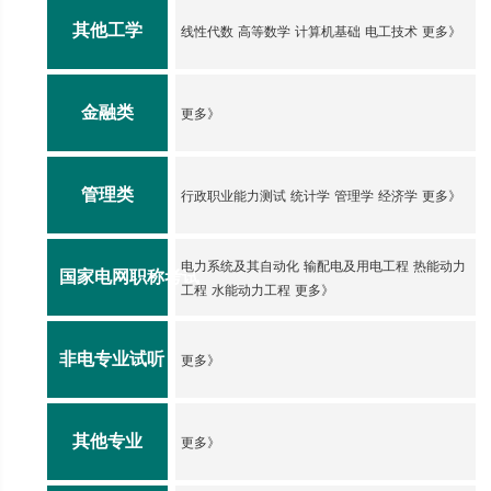
其他工学
线性代数
高等数学
计算机基础
电工技术
更多》
金融类
更多》
管理类
行政职业能力测试
统计学
管理学
经济学
更多》
电力系统及其自动化
输配电及用电工程
热能动力
国家电网职称考试
工程
水能动力工程
更多》
非电专业试听
更多》
其他专业
更多》