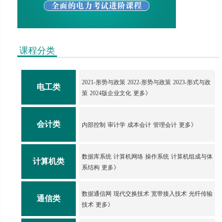
课程分类
2021-形势与政策
2022-形势与政策
2023-形式与政
电工类
策
2024版企业文化
更多》
会计类
内部控制
审计学
成本会计
管理会计
更多》
数据库系统
计算机网络
操作系统
计算机组成与体
计算机类
系结构
更多》
数据通信网
现代交换技术
宽带接入技术
光纤传输
通信类
技术
更多》