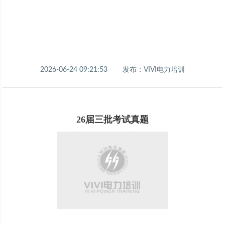
2026-06-24 09:21:53
发布：VIVI电力培训
26届三批考试真题