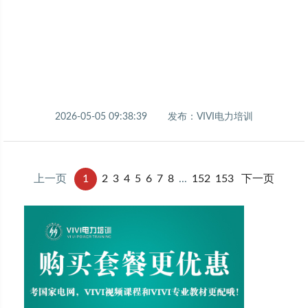
2026-05-05 09:38:39
发布：VIVI电力培训
上一页
1
2
3
4
5
6
7
8
...
152
153
下一页