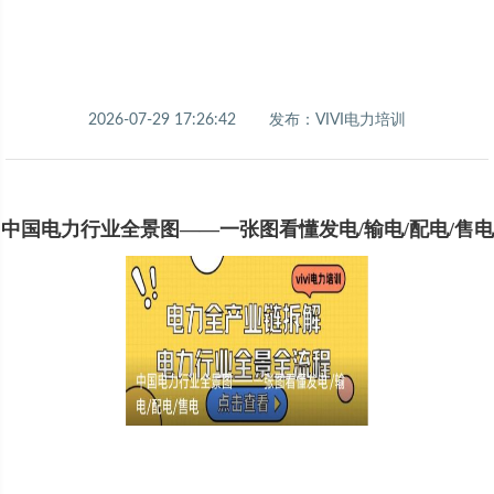
2026-07-29 17:26:42
发布：VIVI电力培训
中国电力行业全景图——一张图看懂发电/输电/配电/售电