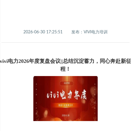
2026-06-30 17:25:51
发布：VIVI电力培训
vivi电力2026年度复盘会议||总结沉淀蓄力，同心奔赴新
程！