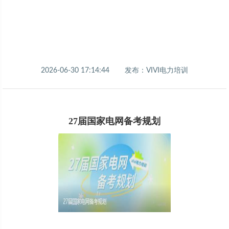
2026-06-30 17:14:44
发布：VIVI电力培训
27届国家电网备考规划