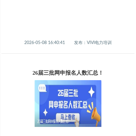
2026-05-08 16:40:41
发布：VIVI电力培训
26届三批网申报名人数汇总！