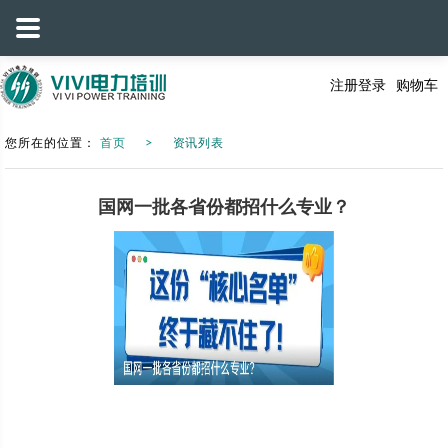
注册
登录
购物车
您所在的位置：
首页
资讯列表
国网一批各省份都招什么专业？