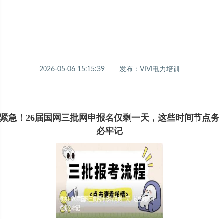
2026-05-06 15:15:39
发布：VIVI电力培训
紧急！26届国网三批网申报名仅剩一天，这些时间节点
必牢记