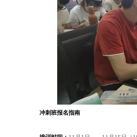
冲刺班报名指南