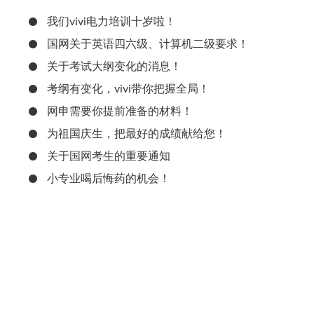
我们vivi电力培训十岁啦！
国网关于英语四六级、计算机二级要求！
关于考试大纲变化的消息！
考纲有变化，vivi带你把握全局！
网申需要你提前准备的材料！
为祖国庆生，把最好的成绩献给您！
关于国网考生的重要通知
小专业喝后悔药的机会！