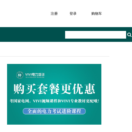
注册
登录
购物车