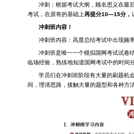
冲刺：根据考试大纲，顾名思义在最
考试，在原有的基础上
再提分10—15分，
冲刺班内容！
冲刺班内容：高度总结考试中出现频
冲刺班是唯一一个模拟国网考试试卷
临场经验，熟练地知道国网考试中的时间
学员们在冲刺班阶段有大量的刷题机会
间，理清思路，接触大量的题型和各种方