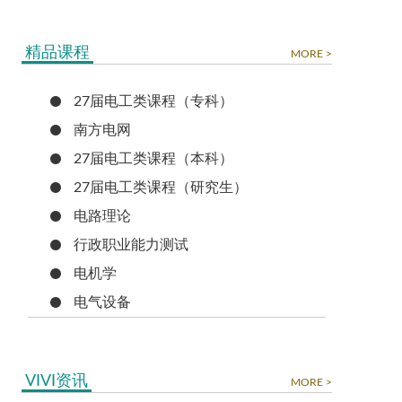
精品课程
MORE >
27届电工类课程（专科）
南方电网
27届电工类课程（本科）
27届电工类课程（研究生）
电路理论
行政职业能力测试
电机学
电气设备
VIVI资讯
MORE >