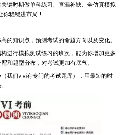
后关键时期做单科练习、查漏补缺、全仿真模拟
让你稳稳进市局！
率高的知识点，预测考试的命题方向以及变化。
结构进行模拟测试练习的班次，能为你增加更多
分配和题型分布，对考试更加有底气。
（我们vivi有专门的考试题库），用最短的时
法。