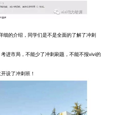
小编详细的介绍，同学们是不是全面的了解了冲刺
考进市局，不能少了冲刺刷题，不能不报vivi的
意开设了冲刺班！