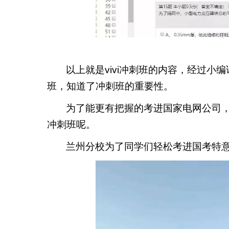
以上就是vivi冲刺班的内容，经过
班，知道了冲刺班的重要性。
为了能更有把握的考进国家电网公司，
冲刺班呢。
兰州分校为了同学们轻松考进国考特