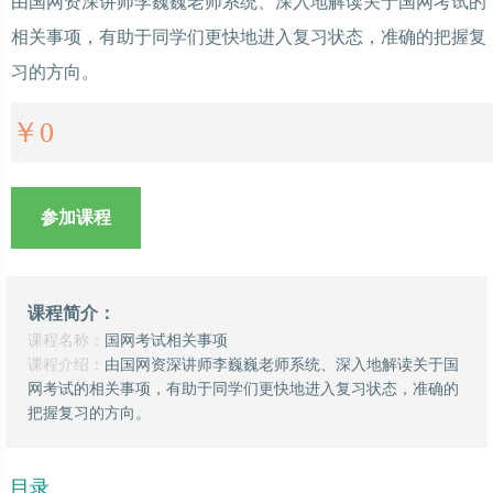
由国网资深讲师李巍巍老师系统、深入地解读关于国网考试的
相关事项，有助于同学们更快地进入复习状态，准确的把握复
习的方向。
￥
0
参加课程
课程简介：
课程名称：
国网考试相关事项
课程介绍：
由国网资深讲师李巍巍老师系统、深入地解读关于国
网考试的相关事项，有助于同学们更快地进入复习状态，准确的
把握复习的方向。
目录