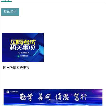
整体串讲
国网考试相关事项