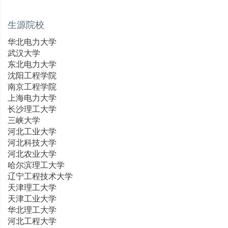
生源院校
华北电力大学
武汉大学
东北电力大学
沈阳工程学院
南京工程学院
上海电力大学
长沙理工大学
三峡大学
河北工业大学
河北科技大学
河北农业大学
哈尔滨理工大学
辽宁工程技术大学
天津理工大学
天津工业大学
华北理工大学
河北工程大学