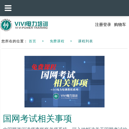
注册
登录
购物车
您所在的位置：
首页
免费课程
课程列表
国网考试相关事项