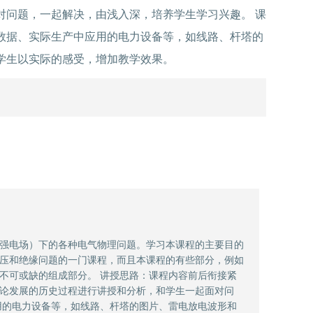
对问题，一起解决，由浅入深，培养学生学习兴趣。 课
数据、实际生产中应用的电力设备等，如线路、杆塔的
学生以实际的感受，增加教学效果。
强电场）下的各种电气物理问题。学习本课程的主要目的
压和绝缘问题的一门课程，而且本课程的有些部分，例如
不可或缺的组成部分。 讲授思路：课程内容前后衔接紧
论发展的历史过程进行讲授和分析，和学生一起面对问
用的电力设备等，如线路、杆塔的图片、雷电放电波形和