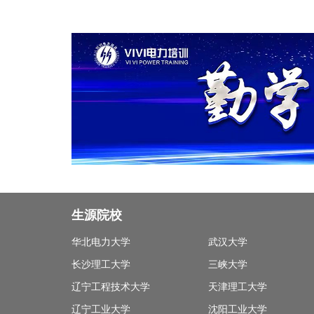
生源院校
华北电力大学
武汉大学
长沙理工大学
三峡大学
辽宁工程技术大学
天津理工大学
辽宁工业大学
沈阳工业大学