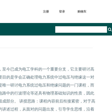
注册
登录
购物车
，至今已成为电工学科的一个重要分支，它主要研讨高
要目的是学会正确处理电力系统中过电压与绝缘这一对
是唯一研讨电力系统过电压和绝缘问题的一门课程，而
电路中的行波理论等还具有物理基础知识的性质，因此
组成部分。 讲授思路：课程内容前后衔接紧密，对于高
的讲述过程，从面对的问题出发，引导学生思维，沿着