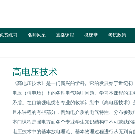
免费练习
名师风采
直播课程
微课堂
考试政策
高电压技术
《高电压技术》是一门新兴的学科。它的发展始于世纪初
电压（强电场）下的各种电气物理问题。学习本课程的主
矛盾。在目前强电类各专业的教学计划中《高电压技术》
且本课程的有些部分，例如电介质的电气特性、分布参数
本门课程是强电方面各个专业学生知识结构中不可或缺的
电压技术中的基本放电理论、基本物理过程进行从无到有