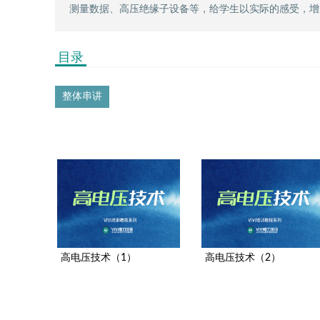
测量数据、高压绝缘子设备等，给学生以实际的感受，增
目录
整体串讲
高电压技术（1）
高电压技术（2）