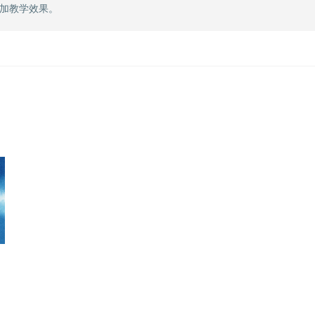
加教学效果。