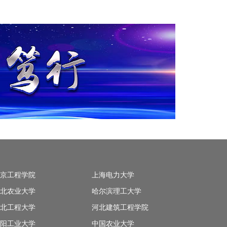
京工程学院
上海电力大学
北农业大学
哈尔滨理工大学
北工程大学
河北建筑工程学院
阳工业大学
中国农业大学